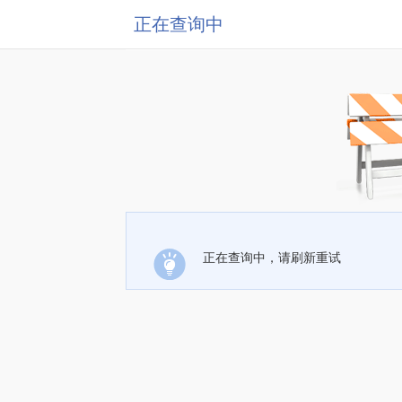
正在查询中
正在查询中，请刷新重试