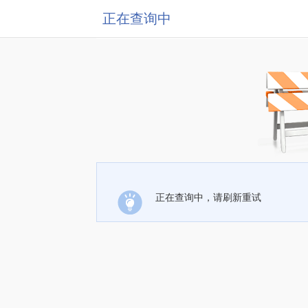
正在查询中
正在查询中，请刷新重试