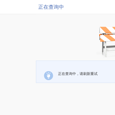
正在查询中
正在查询中，请刷新重试